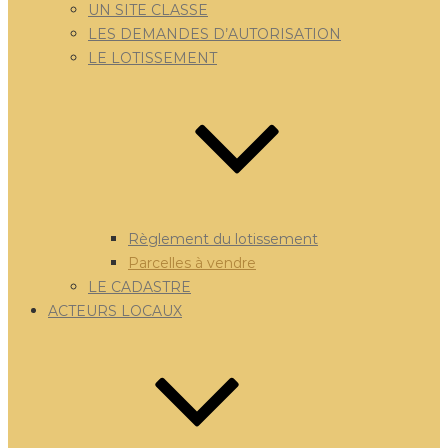
UN SITE CLASSE
LES DEMANDES D’AUTORISATION
LE LOTISSEMENT
Règlement du lotissement
Parcelles à vendre
LE CADASTRE
ACTEURS LOCAUX