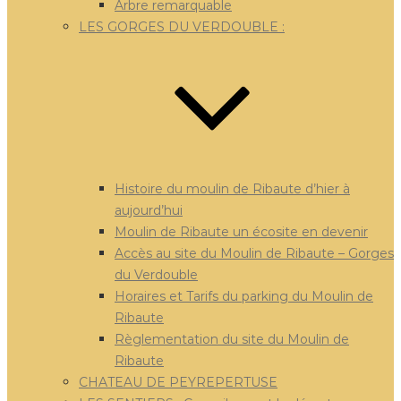
Arbre remarquable
LES GORGES DU VERDOUBLE :
Histoire du moulin de Ribaute d’hier à
aujourd’hui
Moulin de Ribaute un écosite en devenir
Accès au site du Moulin de Ribaute – Gorges
du Verdouble
Horaires et Tarifs du parking du Moulin de
Ribaute
Règlementation du site du Moulin de
Ribaute
CHATEAU DE PEYREPERTUSE