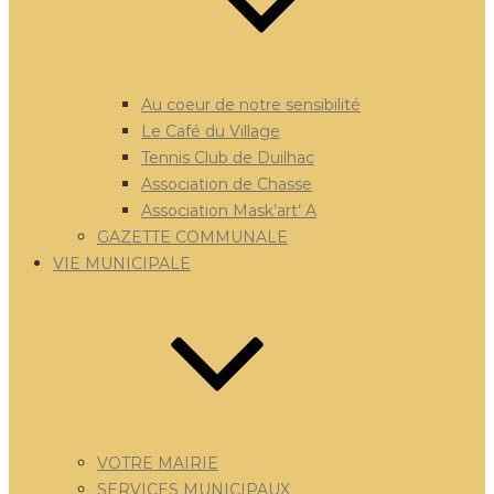
Au coeur de notre sensibilité
Le Café du Village
Tennis Club de Duilhac
Association de Chasse
Association Mask’art’ A
GAZETTE COMMUNALE
VIE MUNICIPALE
VOTRE MAIRIE
SERVICES MUNICIPAUX