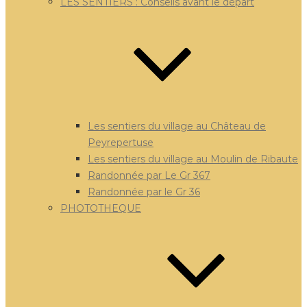
LES SENTIERS : Conseils avant le départ
Les sentiers du village au Château de
Peyrepertuse
Les sentiers du village au Moulin de Ribaute
Randonnée par Le Gr 367
Randonnée par le Gr 36
PHOTOTHEQUE