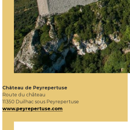
Château de Peyrepertuse
Route du château
11350 Duilhac sous Peyrepertuse
www.peyrepertuse.com