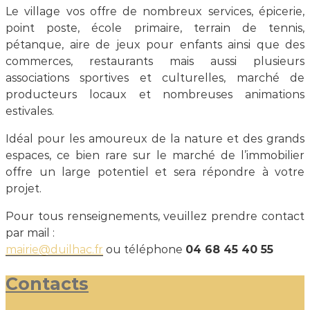
Le village vos offre de nombreux services, épicerie,
point poste, école primaire, terrain de tennis,
pétanque, aire de jeux pour enfants ainsi que des
commerces, restaurants mais aussi plusieurs
associations sportives et culturelles, marché de
producteurs locaux et nombreuses animations
estivales.
Idéal pour les amoureux de la nature et des grands
espaces, ce bien rare sur le marché de l’immobilier
offre un large potentiel et sera répondre à votre
projet.
Pour tous renseignements, veuillez prendre contact
par mail :
mairie@duilhac.fr
ou téléphone
04 68 45 40 55
Contacts