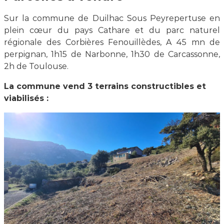
Sur la commune de Duilhac Sous Peyrepertuse en
plein cœur du pays Cathare et du parc naturel
régionale des Corbières Fenouillèdes, A 45 mn de
perpignan, 1h15 de Narbonne, 1h30 de Carcassonne,
2h de Toulouse.
La commune vend 3 terrains constructibles et
viabilisés :
Duilhac sous Peyrepertuse