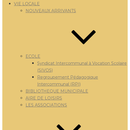
VIE LOCALE
NOUVEAUX ARRIVANTS
ECOLE
Syndicat Intercommunal à Vocation Scolaire
(SIVOS)
Regroupement Pédagogique
Intercommunal (RPI)
BIBLIOTHEQUE MUNICIPALE
AIRE DE LOISIRS
LES ASSOCIATIONS