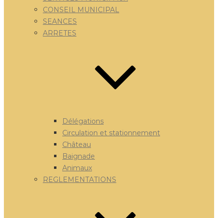
CONSEIL MUNICIPAL
SEANCES
ARRETES
Délégations
Circulation et stationnement
Château
Baignade
Animaux
REGLEMENTATIONS