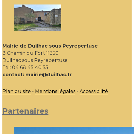
Mairie de Duilhac sous Peyrepertuse
8 Chemin du Fort 11350
Duilhac sous Peyrepertuse
Tel: 04 68 45 40 55
contact: mairie@duilhac.fr
Plan du site
-
Mentions légales
-
Accessibilité
Partenaires