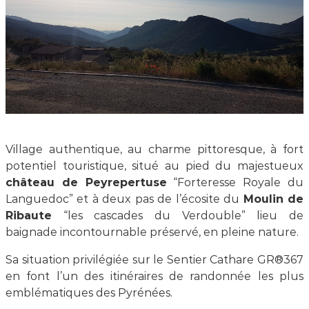
Village authentique, au charme pittoresque, à fort
potentiel touristique, situé au pied du majestueux
château de Peyrepertuse
“Forteresse Royale du
Languedoc” et à deux pas de l’écosite du
Moulin de
Ribaute
“les cascades du Verdouble” lieu de
baignade incontournable préservé, en pleine nature.
Sa situation privilégiée sur le Sentier Cathare GR®367
en font l’un des itinéraires de randonnée les plus
emblématiques des Pyrénées.