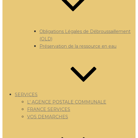
Obligations Légales de Débroussaillement
(OLD)
Préservation de la ressource en eau
SERVICES
L’ AGENCE POSTALE COMMUNALE
FRANCE SERVICES
VOS DEMARCHES