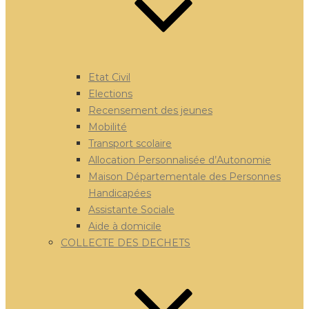
Etat Civil
Elections
Recensement des jeunes
Mobilité
Transport scolaire
Allocation Personnalisée d’Autonomie
Maison Départementale des Personnes
Handicapées
Assistante Sociale
Aide à domicile
COLLECTE DES DECHETS