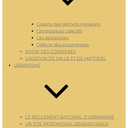
Collecte des déchets ménagers
Composteurs collectifs
Les déchèteries
Collecte des encombrants
SIVOM DES CORBIERES
LOCATION DE SALLE ET DE MATERIEL
URBANISME
LE REGLEMENT NATIONAL D’URBANISME
UN SITE PATRIMONIAL REMARQUABLE